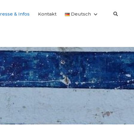
resse & Infos
Kontakt
Deutsch