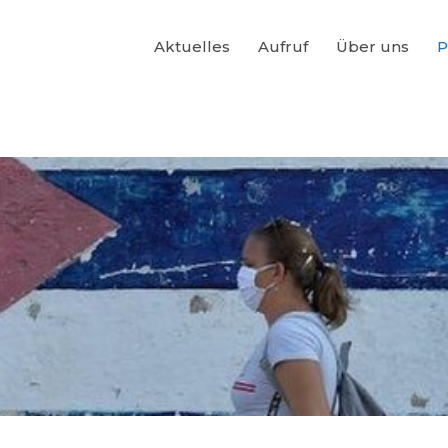
Aktuelles
Aufruf
Über uns
P