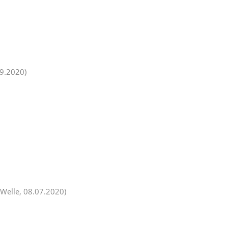
09.2020)
 Welle, 08.07.2020)